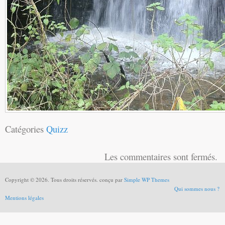
Catégories
Quizz
Les commentaires sont fermés.
Copyright © 2026. Tous droits réservés. conçu par
Simple WP Themes
Qui sommes nous ?
Mentions légales