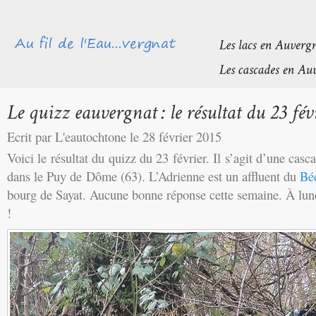
Ecrit par L'eautochtone le 28 février 2015
Voici le résultat du quizz du 23 février. Il s’agit d’une casc
dans le Puy de Dôme (63). L’Adrienne est un affluent du
Bé
bourg de Sayat. Aucune bonne réponse cette semaine. À lun
!