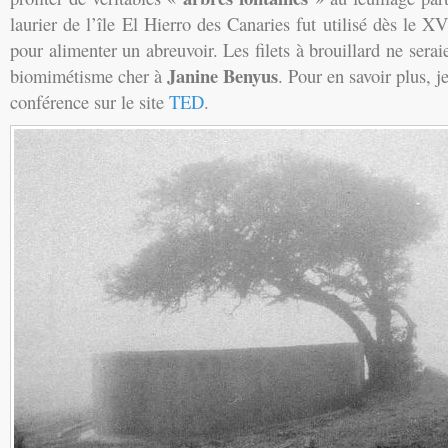
laurier de l’île El Hierro des Canaries fut utilisé dès le XV
pour alimenter un abreuvoir. Les filets à brouillard ne sera
Janine Benyus
biomimétisme cher à
. Pour en savoir plus, j
conférence sur le site
TED
.