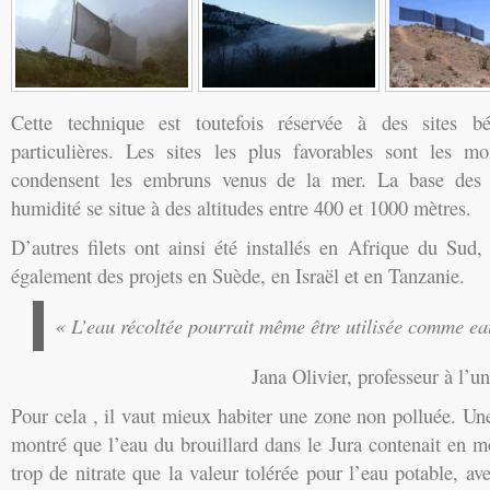
Cette technique est toutefois réservée à des sites bé
particulières. Les sites les plus favorables sont les m
condensent les embruns venus de la mer. La base des 
humidité se situe à des altitudes entre 400 et 1000 mètres.
D’autres filets ont ainsi été installés en Afrique du Sud,
également des projets en Suède, en Israël et en Tanzanie.
« L’eau récoltée pourrait même être utilisée comme ea
Jana Olivier, professeur à l’u
Pour cela , il vaut mieux habiter une zone non polluée. U
montré que l’eau du brouillard dans le Jura contenait en 
trop de nitrate que la valeur tolérée pour l’eau potable, a