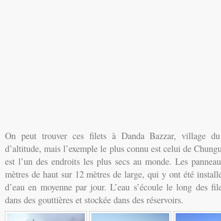
On peut trouver ces filets à Danda Bazzar, village d
d’altitude, mais l’exemple le plus connu est celui de Chungu
est l’un des endroits les plus secs au monde. Les pannea
mètres de haut sur 12 mètres de large, qui y ont été installé
d’eau en moyenne par jour. L’eau s’écoule le long des filet
dans des gouttières et stockée dans des réservoirs.