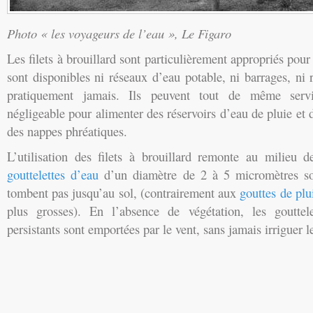
Photo « les voyageurs de l’eau », Le Figaro
Les filets à brouillard sont particulièrement appropriés pour 
sont disponibles ni réseaux d’eau potable, ni barrages, ni r
pratiquement jamais. Ils peuvent tout de même ser
négligeable pour alimenter des réservoirs d’eau de pluie et
des nappes phréatiques.
L’utilisation des filets à brouillard remonte au milieu 
gouttelettes d’eau
d’un diamètre de 2 à 5 micromètres son
tombent pas jusqu’au sol, (contrairement aux
gouttes de plu
plus grosses). En l’absence de végétation, les gouttele
persistants sont emportées par le vent, sans jamais irriguer l