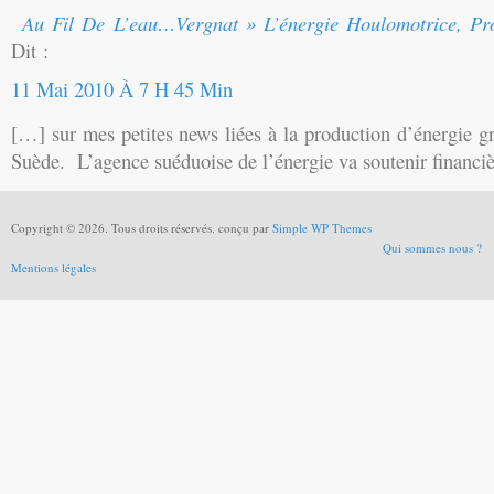
Au Fil De L’eau…vergnat » L’énergie Houlomotrice, Pr
Dit :
11 Mai 2010 À 7 H 45 Min
[…] sur mes petites news liées à la production d’énergie gr
Suède. L’agence suéduoise de l’énergie va soutenir financi
Copyright © 2026. Tous droits réservés. conçu par
Simple WP Themes
Qui sommes nous ?
Mentions légales