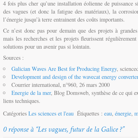
4 fois plus cher qu’une installation éolienne de puissance s
des vagues (et donc la fatigue des matériaux), la corrosio
l’énergie jusqu’à terre entrainent des coûts importants.
Ce n’est donc pas pour demain que des projets à grandes é
mais les recherches et les projets fleurissent régulièrement
solutions pour un avenir pas si lointain.
Sources :
Galician Waves Are Best for Producing Energy
, scienced
Development and design of the wavecat energy converte
Courrier international, n°960, 26 mars 2000
Energie de la mer
, Blog Domsweb, synthèse de ce qui ex
liens techniques.
Catégories
Les sciences et l'eau
Étiquettes :
eau
,
énergie
,
m