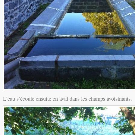
L’eau s’écoule ensuite en aval dans les champs avoisinants.