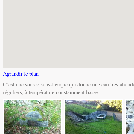
Agrandir le plan
C’est une source sous-lavique qui donne une eau très abonda
réguliers, à température constamment basse.