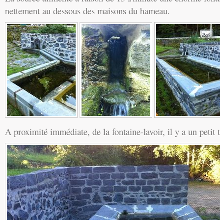
nettement au dessous des maisons du hameau.
A proximité immédiate, de la fontaine-lavoir, il y a un petit 