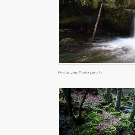
Photographie Nicolas Laroche