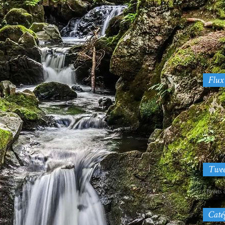
Tweets 