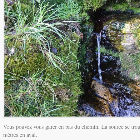
Vous pouvez vous garer en bas du chemin. La source se trou
mètres en aval.