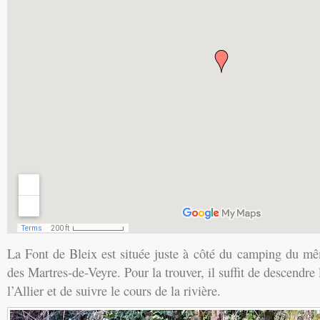
La Font de Bleix est située juste à côté du camping du 
des Martres-de-Veyre. Pour la trouver, il suffit de descendre
l’Allier et de suivre le cours de la rivière.