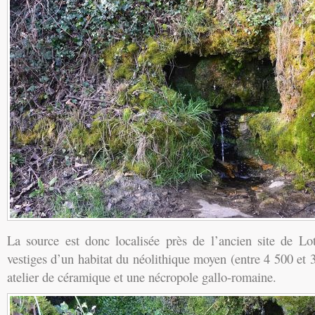
La source est donc localisée près de l’ancien site de Lot
vestiges d’un habitat du néolithique moyen (entre 4 500 et 3
atelier de céramique et une nécropole gallo-romaine.