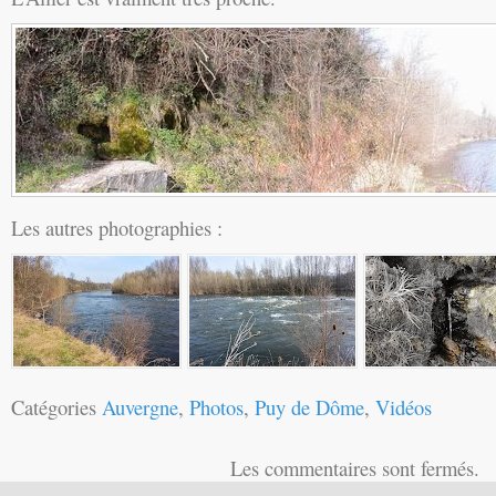
Les autres photographies :
Catégories
Auvergne
,
Photos
,
Puy de Dôme
,
Vidéos
Les commentaires sont fermés.