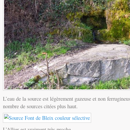
L’eau de la source est légèrement gazeuse et non ferrugineu
nombre de sources citées plus haut.
L’Allier est vraiment très proche.