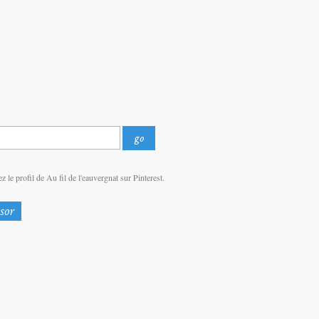
z le profil de Au fil de l'eauvergnat sur Pinterest.