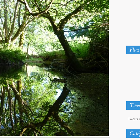
Tweets 