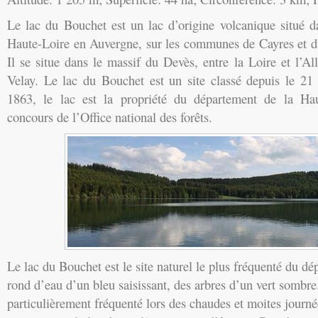
Le lac du Bouchet est un lac d’origine volcanique situé d
Haute-Loire en Auvergne, sur les communes de Cayres et d
Il se situe dans le massif du Devès, entre la Loire et l’A
Velay. Le lac du Bouchet est un site classé depuis le 2
1863, le lac est la propriété du département de la Hau
concours de l’Office national des forêts.
Le lac du Bouchet est le site naturel le plus fréquenté du d
rond d’eau d’un bleu saisissant, des arbres d’un vert sombre
particulièrement fréquenté lors des chaudes et moites journé