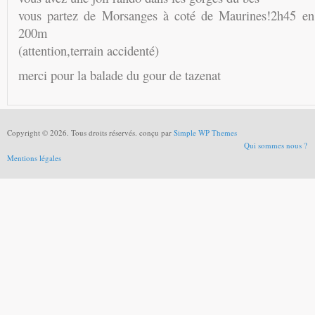
vous partez de Morsanges à coté de Maurines!2h45 en 
200m
(attention,terrain accidenté)
merci pour la balade du gour de tazenat
Copyright © 2026. Tous droits réservés. conçu par
Simple WP Themes
Qui sommes nous ?
Mentions légales