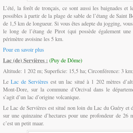
L’été, la forêt de tronçais, ce sont aussi les baignades et
possibles à partir de la plage de sable de l’étang de Saint B
de 1,5 km de longueur. Si vous êtes adepte du jogging, vou
le long de l’étang de Pirot (qui possède également une 
périmètre avoisine les 5 km.
Pour en savoir plus
Lac (de) Servières :
(Puy de Dôme)
Altitude: 1 202 m; Superficie: 15,5 ha; Circonférence: 3 k
Le
Lac de Servières
est un lac situé à 1 202 mètres d’al
Mont-Dore, sur la commune d’Orcival dans le départem
s’agit d’un lac d’origine volcanique.
Le Lac de Servières est situé non loin du Lac du Guéry et d
sur une quinzaine d’hectares pour une profondeur de 26 m
c’est un petit maar.