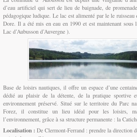
d’eau artificiel qui sert de lieu de baignade, de promenad
pédagogique ludique. Le lac est alimenté par le le ruisseau 
Dore. Il a été mis en eau en 1990 et est maintenant sous 
Lac d’Aubusson d’Auvergne ).
Base de loisirs nautiques, il offre un espace d’une centain
dédié au plaisir de la détente, de la pratique sportive 
environnement préservé. Situé sur le territoire du Parc na
Forez, il constitue un lieu idéal pour les loisirs, m
l’environnement, grâce à sa structure permanente : la Catich
Localisation :
De Clermont-Ferrand : prendre la direction d