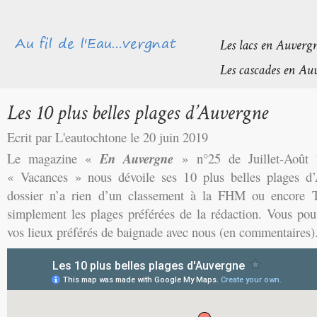
Ecrit par L'eautochtone le 20 juin 2019
Le magazine «
En Auvergne
» n°25 de Juillet-Août 
« Vacances » nous dévoile ses 10 plus belles plages d’
dossier n’a rien d’un classement à la FHM ou encore Top
simplement les plages préférées de la rédaction. Vous pou
vos lieux préférés de baignade avec nous (en commentaires)