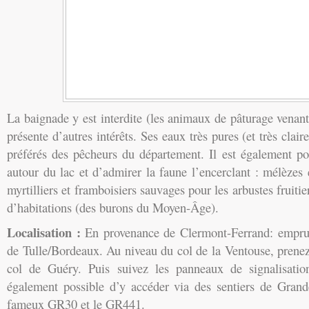
La baignade y est interdite (les animaux de pâturage venant 
présente d’autres intérêts. Ses eaux très pures (et très clair
préférés des pêcheurs du département. Il est également po
autour du lac et d’admirer la faune l’encerclant : mélèzes 
myrtilliers et framboisiers sauvages pour les arbustes fruitie
d’habitations (des burons du Moyen-Âge).
Localisation :
En provenance de Clermont-Ferrand: emprun
de Tulle/Bordeaux. Au niveau du col de la Ventouse, prene
col de Guéry. Puis suivez les panneaux de signalisation
également possible d’y accéder via des sentiers de Gran
fameux GR30 et le GR441.