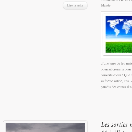
Lire la suite
Islande
d’une terre de feu mai
pourrait croire, a pour
couverte d’eau ! Que c
sa forme solide, l’eau e
paradis des chutes d’ea