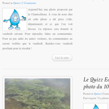
Posted in
Quizz
|
3 Comments
Aujourd’hui une photo proposée par
la l’Eautochtone. À vous de nous dire
où cette photo a été prise (ville,
département) et ce que l’on voit
dessus. La réponse sera donnée le
vendredi suivant. Pour répondre, faites un commentaire.
Pour ne pas aider les autres visiteurs, les commentaires ne
seront visibles que le vendredi. Rendez-vous vendredi
prochain pour le résultat !
Lire la suite
Posted in
Quizz
|
Comm
Eauvergnat ! La photo