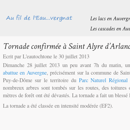
Ecrit par L'eautochtone le 30 juillet 2013
Dimanche 28 juillet 2013 un peu avant 7h du matin, u
abattue en Auvergne
, précisément sur la commune de Saint
Puy-de-Dôme sur le territoire du
Parc Naturel Régional
nombreux arbres sont tombés sur les routes, des toitures 
mètres de forêt ont été dévastés. La tornade a fait un blessé 
La tornade a été classée en intensité modérée (EF2).