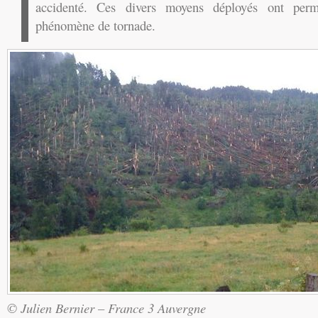
accidenté. Ces divers moyens déployés ont per
phénomène de tornade.
© Julien Bernier – France 3 Auvergne