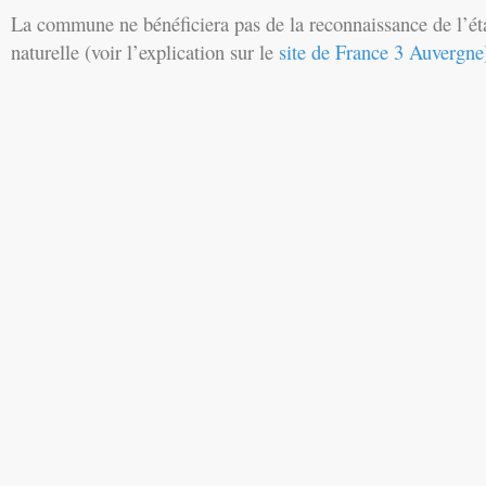
La commune ne bénéficiera pas de la reconnaissance de l’ét
naturelle (voir l’explication sur le
site de France 3 Auvergne