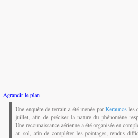
Agrandir le plan
Une enquête de terrain a été menée par
Keraunos
les 
juillet, afin de préciser la nature du phénomène res
Une reconnaissance aérienne a été organisée en complé
au sol, afin de compléter les pointages, rendus diffic