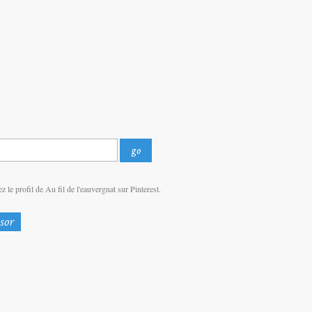
z le profil de Au fil de l'eauvergnat sur Pinterest.