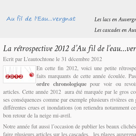
Ecrit par L'eautochtone le 31 décembre 2012
En cette fin 2012, voici une petite rétrospe
faits marquants de cette année écoulée. Pa
ordre chronologique
pour voir ou revoi
articles. Cette année 2012 aura été marquée par le gros cou
ses conséquences comme par exemple plusieurs rivières en g
différentes crues et inondations (on retiendra notamment cel
bon retour de la neige mi-avril.
Notre année fut aussi l’occasion de publier les beaux cliché
faire plusieurs articles sur les cascades, les plages auvergn