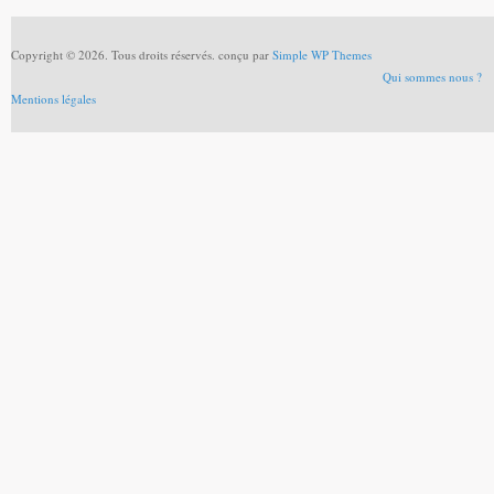
Copyright © 2026. Tous droits réservés. conçu par
Simple WP Themes
Qui sommes nous ?
Mentions légales