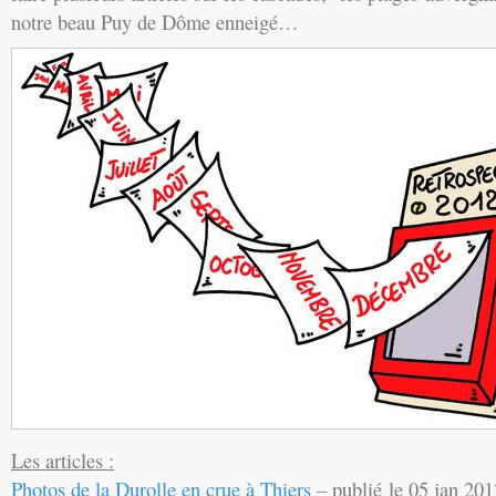
notre beau Puy de Dôme enneigé…
Les articles :
Photos de la Durolle en crue à Thiers
– publié le 05 jan 201