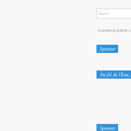
Consultez le profil de Au