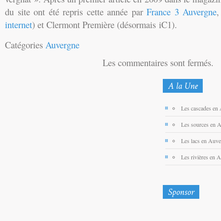
du site ont été repris cette année par
France 3 Auvergne
,
internet
) et Clermont Première (désormais iC1).
Catégories
Auvergne
Les commentaires sont fermés.
Les cascades en
Les sources en 
Les lacs en Auv
Les rivières en 