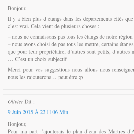
Bonjour,
Il y a bien plus d’étangs dans les départements cités que 
c’est vrai. Cela vient de plusieurs choses :
– nous ne connaissons pas tous les étangs de notre région
– nous avons choisi de pas tous les mettre, certains étangs 
que pour leur propriétaire, d’autres sont petits, d’autres 
… C’est un choix subjectif
Merci pour vos suggestions nous allons nous renseigner
nous les rajouterons… peut être :p
Olivier
Dit :
9 Juin 2015 À 23 H 06 Min
Bonjour,
Pour ma part j’ajouterais le plan d’eau des Martres d’Ar