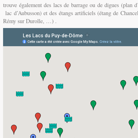
trouve également des lacs de barrage ou de digues (plan d
lac d’Aubusson) et des étangs artificiels (étang de Chance
Rémy sur Durolle, …) .