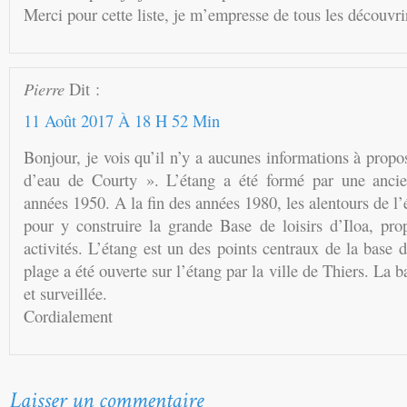
Merci pour cette liste, je m’empresse de tous les découvri
Pierre
Dit :
11 Août 2017 À 18 H 52 Min
Bonjour, je vois qu’il n’y a aucunes informations à propo
d’eau de Courty ». L’étang a été formé par une ancie
années 1950. A la fin des années 1980, les alentours de l’
pour y construire la grande Base de loisirs d’Iloa, pr
activités. L’étang est un des points centraux de la base 
plage a été ouverte sur l’étang par la ville de Thiers. La b
et surveillée.
Cordialement