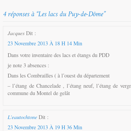
Jacques
Dit :
23 Novembre 2013 À 18 H 14 Min
Dans votre inventaire des lacs et étangs du PDD
je note 3 absences :
Dans les Combrailles ( à l’ouest du département
– l’étang de Chancelade , l’étang neuf, l’étang de verg
commune du Montel de gelât
L'eautochtone
Dit :
23 Novembre 2013 À 19 H 36 Min